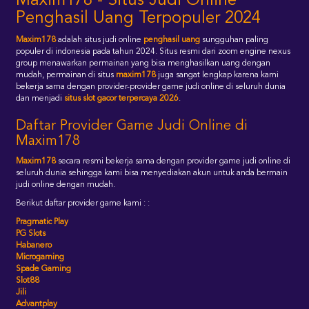
Maxim178 - Situs Judi Online
Penghasil Uang Terpopuler 2024
Maxim178
adalah situs judi online
penghasil uang
sungguhan paling
populer di indonesia pada tahun 2024. Situs resmi dari zoom engine nexus
group menawarkan permainan yang bisa menghasilkan uang dengan
mudah, permainan di situs
maxim178
juga sangat lengkap karena kami
bekerja sama dengan provider-provider game judi online di seluruh dunia
dan menjadi
situs slot gacor terpercaya 2026
.
Daftar Provider Game Judi Online di
Maxim178
Maxim178
secara resmi bekerja sama dengan provider game judi online di
seluruh dunia sehingga kami bisa menyediakan akun untuk anda bermain
judi online dengan mudah.
Berikut daftar provider game kami : :
Pragmatic Play
PG Slots
Habanero
Microgaming
Spade Gaming
Slot88
Jili
Advantplay