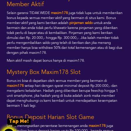
Member Aktif
Selain garansi TIDAK WEDE
maxim178
juga tidak lupa untuk memberikan
bonus kepada semua member aktif yang bermain di situs kami. Bonus
member aktif yang kami berikan adalah
pinjaman saldo
untuk anda
bermain dan anda tidak perlu khawatir karena pinjaman yang diberikan
tidak perlu di bayar atau di kembalikan. Pinjaman yang kami berikan
dimulai dari Rp. 20.000,- hingga Rp. 300.000,-. Jika kalah member tidak
perlu mengembalikan saldo yang telah di berikan dan jika menang
member hanya bisa withdraw 50% dari total kemenangan atau di bagi dua
dengan pihak maxim178.
Main aktif masih dapat bonus hanya di maxim178.
Mystery Box Maxim178 Slot
Bonus ini bisa di dapatkan oleh semua member yang bermain di
maxim178
setiap hari dengan syarat minimal deposit Rp 200.000,- dan
mengalami kekalahan. Hadiah yang diberikan berupa freechip hingga 1
unit smartphone, jika hadiah yang di buka adalah zonk maka member
dapat menghubungi cs kami kembali untuk mendapatkan kesempatan
bermain 1 kali lagi.
Bonus Deposit Harian Slot Game
Tap Me!
Untuk meningkatkan persentase kemenangan anda
maxim178
juga