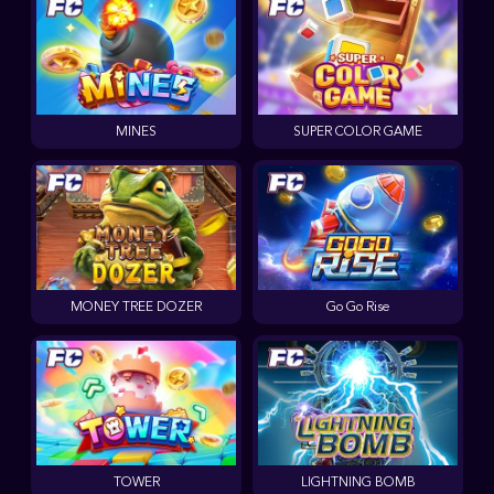
MINES
SUPER COLOR GAME
MONEY TREE DOZER
Go Go Rise
TOWER
LIGHTNING BOMB