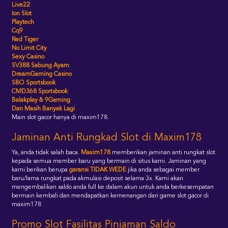
Live22
Ion Slot
Playtech
Cq9
Red Tiger
No Limit City
Sexy Casino
SV388 Sabung Ayam
DreamGaming Casino
SBO Sportsbook
CMD368 Sportsbook
Balakplay & 9Gaming
Dan Masih Banyak Lagi
Main slot gacor hanya di maxim178.
Jaminan Anti Rungkad Slot di Maxim178
Ya, anda tidak salah baca.
Maxim178
memberikan jaminan anti rungkat slot
kepada semua member baru yang bermain di situs kami. Jaminan yang
kami berikan berupa
garansi TIDAK WEDE
jika anda sebagai member
baru/lama rungkat pada akmulasi deposit selama 3x. Kami akan
mengembalikan saldo anda full ke dalam akun untuk anda berkesempatan
bermain kembali dan mendapatkan kemenangan dari game slot gacor di
maxim178
Promo Slot Fasilitas Pinjaman Saldo