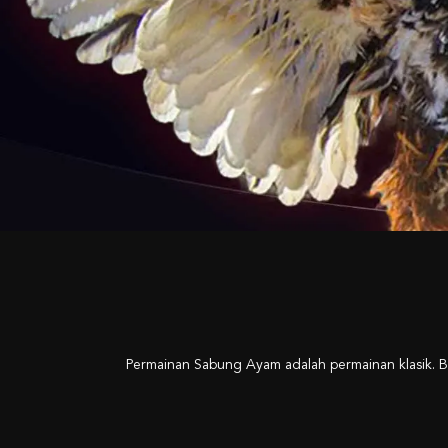
Permainan Sabung Ayam adalah permainan klasik. Be