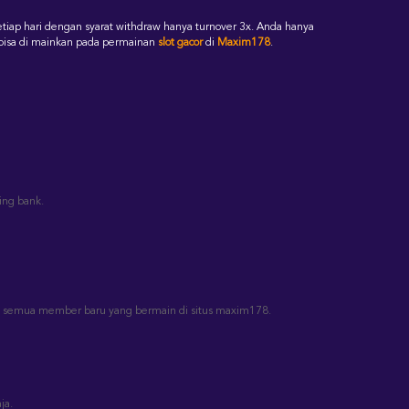
iap hari dengan syarat withdraw hanya turnover 3x. Anda hanya
 bisa di mainkan pada permainan
slot gacor
di
Maxim178
.
ing bank.
tuk semua member baru yang bermain di situs maxim178.
ja.