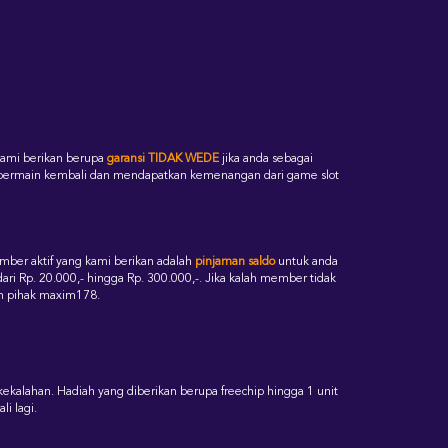
kami berikan berupa
garansi TIDAK WEDE
jika anda sebagai
n bermain kembali dan mendapatkan kemenangan dari game slot
ber aktif yang kami berikan adalah
pinjaman saldo
untuk anda
ari Rp. 20.000,- hingga Rp. 300.000,-. Jika kalah member tidak
an pihak maxim178.
ekalahan. Hadiah yang diberikan berupa freechip hingga 1 unit
i lagi.