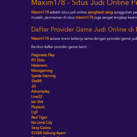
Maxim178 - Situs Judi Online 
Maxim178
adalah situs judi online
penghasil uang
sungguhan pal
mudah, permainan di situs
maxim178
juga sangat lengkap karen
Daftar Provider Game Judi Online d
Maxim178
secara resmi bekerja sama dengan provider game jud
Berikut daftar provider game kami : :
Pragmatic Play
PG Slots
Habanero
Microgaming
Spade Gaming
Slot88
Jili
Advantplay
Live22
Ion Slot
Playtech
Cq9
Red Tiger
No Limit City
Sexy Casino
SV388 Sabung Ayam