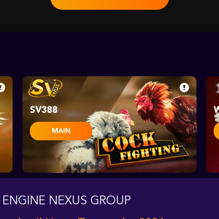
SV388
MAIN
OM ENGINE NEXUS GROUP