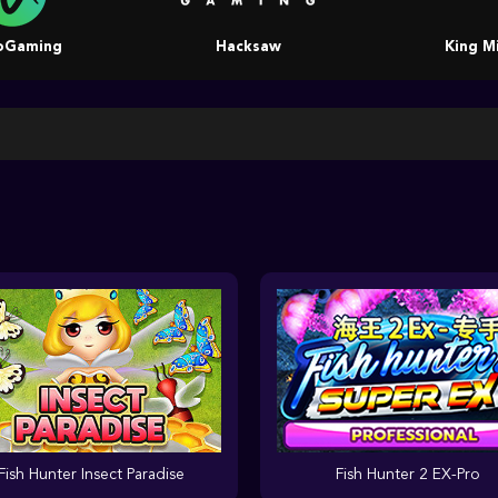
oGaming
Hacksaw
King M
Fish Hunter Insect Paradise
Fish Hunter 2 EX-Pro