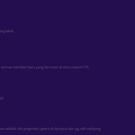
ing bank.
tuk semua member baru yang bermain di situs maxim178.
ja.
n adalah slot pragmatic gates of olympus dan pg soft mahjong