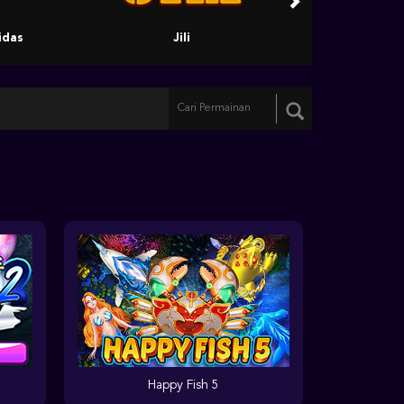
idas
Jili
Gemini
Happy Fish 5