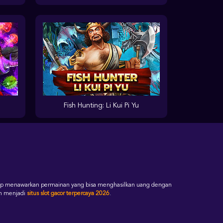
Fish Hunting: Li Kui Pi Yu
roup menawarkan permainan yang bisa menghasilkan uang dengan
an menjadi
situs slot gacor terpercaya 2026
.