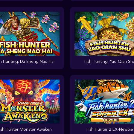
sh Hunting: Da Sheng Nao Hai
Fish Hunting: Yao Qian Sh
ish Hunter Monster Awaken
Fish Hunter 2 EX-Newbie