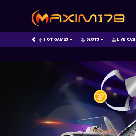
HOT GAMES
SLOTS
LIVE CAS