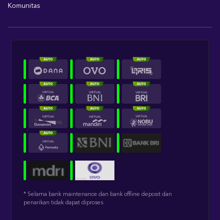
Komunitas
* Selama bank maintenance dan bank offline deposit dan
penarikan tidak dapat diproses