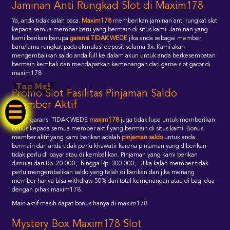
Jaminan Anti Rungkad Slot di Maxim178
Ya, anda tidak salah baca.
Maxim178
memberikan jaminan anti rungkat slot
kepada semua member baru yang bermain di situs kami. Jaminan yang
kami berikan berupa
garansi TIDAK WEDE
jika anda sebagai member
baru/lama rungkat pada akmulasi deposit selama 3x. Kami akan
mengembalikan saldo anda full ke dalam akun untuk anda berkesempatan
bermain kembali dan mendapatkan kemenangan dari game slot gacor di
maxim178
Tap Me!
Promo Slot Fasilitas Pinjaman Saldo
Member Aktif
Selain garansi TIDAK WEDE
maxim178
juga tidak lupa untuk memberikan
bonus kepada semua member aktif yang bermain di situs kami. Bonus
member aktif yang kami berikan adalah
pinjaman saldo
untuk anda
bermain dan anda tidak perlu khawatir karena pinjaman yang diberikan
tidak perlu di bayar atau di kembalikan. Pinjaman yang kami berikan
dimulai dari Rp. 20.000,- hingga Rp. 300.000,-. Jika kalah member tidak
perlu mengembalikan saldo yang telah di berikan dan jika menang
member hanya bisa withdraw 50% dari total kemenangan atau di bagi dua
dengan pihak maxim178.
Main aktif masih dapat bonus hanya di maxim178.
Mystery Box Maxim178 Slot