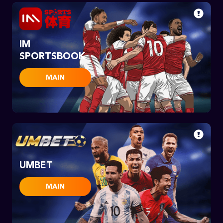
IM
SPORTSBOOK
MAIN
UMBET
MAIN