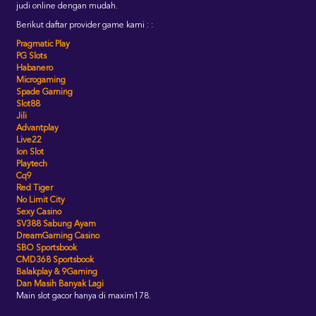
judi online dengan mudah.
Berikut daftar provider game kami : :
Pragmatic Play
PG Slots
Habanero
Microgaming
Spade Gaming
Slot88
Jili
Advantplay
Live22
Ion Slot
Playtech
Cq9
Red Tiger
No Limit City
Sexy Casino
SV388 Sabung Ayam
DreamGaming Casino
SBO Sportsbook
CMD368 Sportsbook
Balakplay & 9Gaming
Dan Masih Banyak Lagi
Main slot gacor hanya di maxim178.