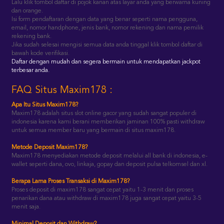
Lalu klik tombol daftar di pojok kanan atas layar anda yang berwarna kuning
dan orange.
Isi form pendaftaran dengan data yang benar seperti nama pengguna,
email, nomor handphone, jenis bank, nomor rekening dan nama pemilik
rekening bank.
Jika sudah selesai mengisi semua data anda tinggal klik tombol daftar di
bawah kode verifikasi.
Daftar dengan mudah dan segera bermain untuk mendapatkan jackpot
terbesar anda.
FAQ Situs Maxim178 :
Apa Itu Situs Maxim178?
Maxim178 adalah situs slot online gacor yang sudah sangat populer di
indonesia karena kami berani memberikan jaminan 100% pasti withdraw
untuk semua member baru yang bermain di situs maxim178.
Metode Deposit Maxim178?
Maxim178 menyediakan metode deposit melalui all bank di indonesia, e-
wallet seperti dana, ovo, linkaja, gopay dan deposit pulsa telkomsel dan xl.
Berapa Lama Proses Transaksi di Maxim178?
Proses deposit di maxim178 sangat cepat yaitu 1-3 menit dan proses
penarikan dana atau withdraw di maxim178 juga sangat cepat yaitu 3-5
menit saja.
Minimal Deposit dan Withdraw?