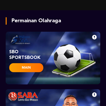
Permainan Olahraga
SBO
SPORTSBOOK
MAIN