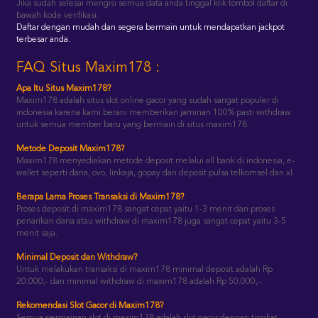
Jika sudah selesai mengisi semua data anda tinggal klik tombol daftar di
bawah kode verifikasi.
Daftar dengan mudah dan segera bermain untuk mendapatkan jackpot
terbesar anda.
FAQ Situs Maxim178 :
Apa Itu Situs Maxim178?
Maxim178 adalah situs slot online gacor yang sudah sangat populer di
indonesia karena kami berani memberikan jaminan 100% pasti withdraw
untuk semua member baru yang bermain di situs maxim178.
Metode Deposit Maxim178?
Maxim178 menyediakan metode deposit melalui all bank di indonesia, e-
wallet seperti dana, ovo, linkaja, gopay dan deposit pulsa telkomsel dan xl.
Berapa Lama Proses Transaksi di Maxim178?
Proses deposit di maxim178 sangat cepat yaitu 1-3 menit dan proses
penarikan dana atau withdraw di maxim178 juga sangat cepat yaitu 3-5
menit saja.
Minimal Deposit dan Withdraw?
Untuk melakukan transaksi di maxim178 minimal deposit adalah Rp
20.000,- dan minimal withdraw di maxim178 adalah Rp 50.000,-.
Rekomendasi Slot Gacor di Maxim178?