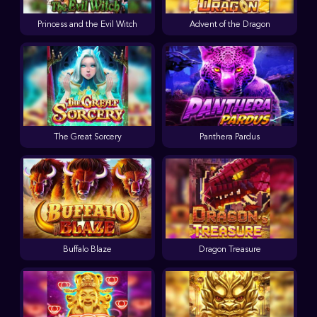
Princess and the Evil Witch
Advent of the Dragon
The Great Sorcery
Panthera Pardus
Buffalo Blaze
Dragon Treasure