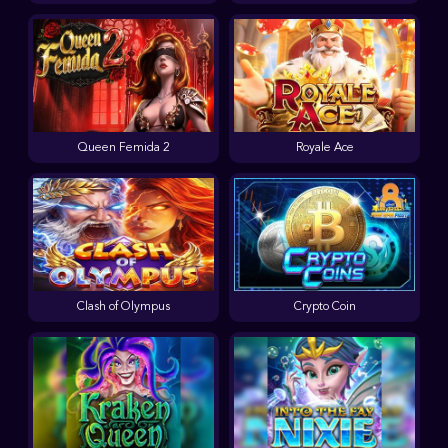
Queen Femida 2
Royale Ace
Clash of Olympus
Crypto Coin