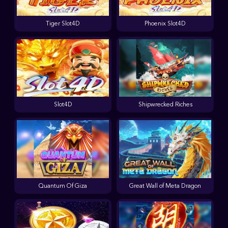
Tiger Slot4D
Phoenix Slot4D
Slot4D
Shipwrecked Riches
Quantum Of Giza
Great Wall of Meta Dragon