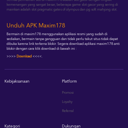
Semua permainan slot di maxim178 adalah slot gacor dengan tingkat
kemenangan yang sangat besar, beberapa game slot gacor yang sering di
mainkan adalah slot pragmatic gates of olympus dan pg soft mahjong slot.
Unduh APK Maxim178
Bermain di maxim178 menggunakan aplikasi resmi yang sudah di
sediakan, bermain tanpa gangguan dan tidak perlu takut situs tidak dapat
dibuka karena link terkena blokir. Segera download aplikasi maxim178 anti
blokir dengan cara klik download di bawah ini :
>>>>
Download
<<<<.
Kebijaksanaan
Platform
Promosi
Loyalty
Referral
Kategori
Dukungan