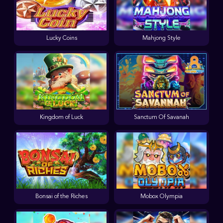
Lucky Coins
Mahjong Style
Kingdom of Luck
Sanctum Of Savanah
Bonsai of the Riches
Mobox Olympia