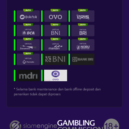
* Selama bank maintenance dan bank offline deposit dan
penarikan tidak dapat diproses