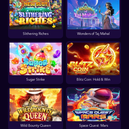
Slithering Riches
Wonders of Taj Mahal
Sugar Strike
Blitz Coin: Hold & Win
Wild Bounty Queen
Space Quest: Mars